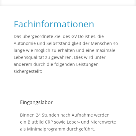
Fachinformationen
Das übergeordnete Ziel des GV Do ist es, die
Autonomie und Selbstständigkeit der Menschen so
lange wie möglich zu erhalten und eine maximale
Lebensqualität zu gewähren. Dies wird unter
anderem durch die folgenden Leistungen
sichergestellt:
Eingangslabor
Binnen 24 Stunden nach Aufnahme werden
ein Blutbild CRP sowie Leber- und Nierenwerte
als Minimalprogramm durchgeführt.