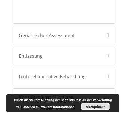
Geriatrisches Assessment
Entlassung
Früh-rehabilitative Behandlung
Konsiliardienst / Hotlines
Durch die weitere Nutzung der Seite stimmst du der Verwendung
Akzeptieren
von Cookies zu.
Weitere Informationen