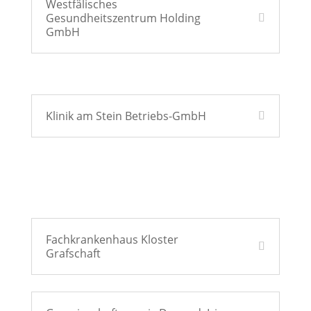
Westfälisches
Gesundheitszentrum Holding
GmbH
Klinik am Stein Betriebs-GmbH
Fachkrankenhaus Kloster
Grafschaft