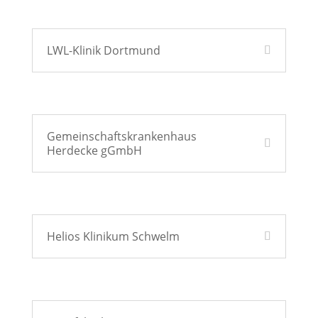
LWL-Klinik Dortmund
Gemeinschaftskrankenhaus
Herdecke gGmbH
Helios Klinikum Schwelm