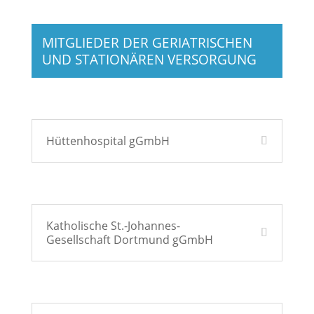
MITGLIEDER DER GERIATRISCHEN
UND STATIONÄREN VERSORGUNG
Hüttenhospital gGmbH
Katholische St.-Johannes-
Gesellschaft Dortmund gGmbH