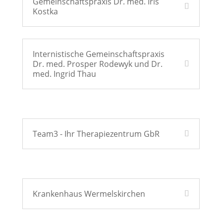
Gemeinschaftspraxis Dr. med. Iris
Kostka
Internistische Gemeinschaftspraxis
Dr. med. Prosper Rodewyk und Dr.
med. Ingrid Thau
Team3 - Ihr Therapiezentrum GbR
Krankenhaus Wermelskirchen