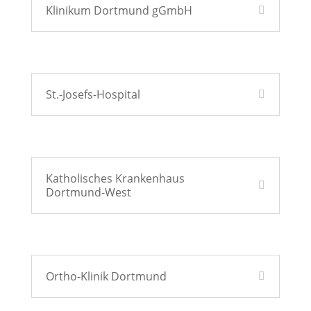
Klinikum Dortmund gGmbH
St.-Josefs-Hospital
Katholisches Krankenhaus
Dortmund-West
Ortho-Klinik Dortmund