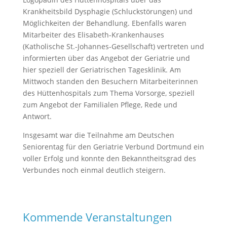
Krankheitsbild Dysphagie (Schluckstörungen) und
Möglichkeiten der Behandlung. Ebenfalls waren
Mitarbeiter des Elisabeth-Krankenhauses
(Katholische St.-Johannes-Gesellschaft) vertreten und
informierten über das Angebot der Geriatrie und
hier speziell der Geriatrischen Tagesklinik. Am
Mittwoch standen den Besuchern Mitarbeiterinnen
des Hüttenhospitals zum Thema Vorsorge, speziell
zum Angebot der Familialen Pflege, Rede und
Antwort.
Insgesamt war die Teilnahme am Deutschen
Seniorentag für den Geriatrie Verbund Dortmund ein
voller Erfolg und konnte den Bekanntheitsgrad des
Verbundes noch einmal deutlich steigern.
Kommende Veranstaltungen