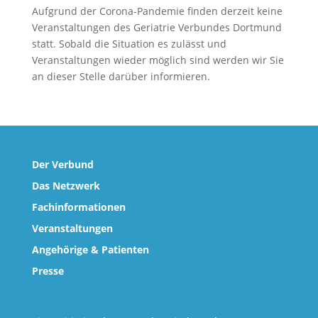
Aufgrund der Corona-Pandemie finden derzeit keine
Veranstaltungen des Geriatrie Verbundes Dortmund
statt. Sobald die Situation es zulässt und
Veranstaltungen wieder möglich sind werden wir Sie
an dieser Stelle darüber informieren.
Der Verbund
Das Netzwerk
Fachinformationen
Veranstaltungen
Angehörige & Patienten
Presse